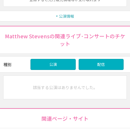
公演情報
Matthew Stevensの関連ライブ･コンサートのチケ
ット
種別
公演
配信
該当する公演はありませんでした。
関連ページ・サイト