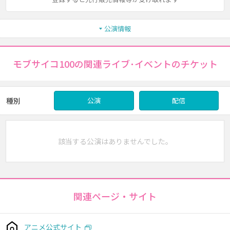
公演情報
モブサイコ100の関連ライブ･イベントのチケット
種別
公演
配信
該当する公演はありませんでした。
関連ページ・サイト
アニメ公式サイト