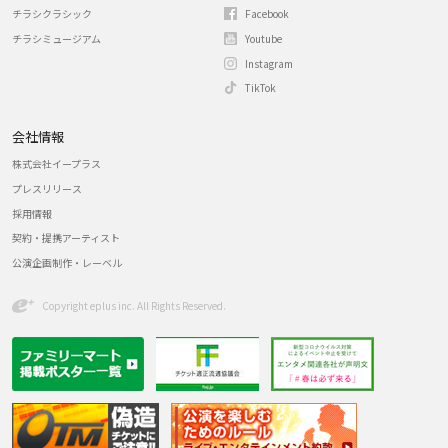
チラシクラシック
Facebook
チラシミュージアム
Youtube
Instagram
TikTok
会社情報
株式会社イープラス
プレスリリース
採用情報
契約・提携アーティスト
公演企画制作・レーベル
Copyright eplus inc. All Rights Reserved.