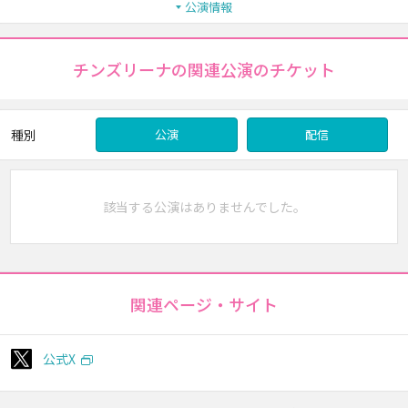
公演情報
チンズリーナの関連公演のチケット
種別
公演
配信
該当する公演はありませんでした。
関連ページ・サイト
公式X