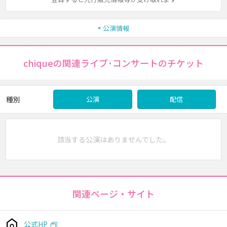
公演情報
chiqueの関連ライブ･コンサートのチケット
種別
公演
配信
該当する公演はありませんでした。
関連ページ・サイト
公式HP