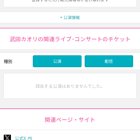
公演情報
武田カオリの関連ライブ･コンサートのチケット
種別
公演
配信
該当する公演はありませんでした。
関連ページ・サイト
公式X