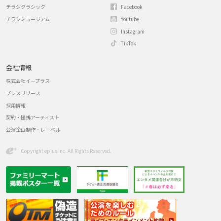
チラシクラシック
Facebook
チラシミュージアム
Youtube
Instagram
TikTok
会社情報
株式会社イープラス
プレスリリース
採用情報
契約・提携アーティスト
公演企画制作・レーベル
Copyright eplus inc. All Rights Reserved.