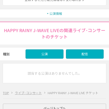
公演情報
HAPPY RAINY J-WAVE LIVEの関連ライブ･コンサー
トのチケット
種別
公演
配信
該当する公演はありませんでした。
TOP
ライブ･コンサート
HAPPY RAINY J-WAVE LIVE チケット
ページトップへ