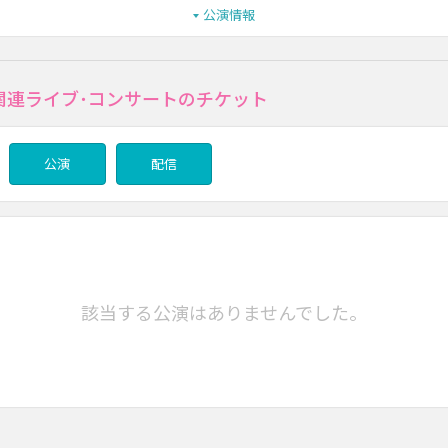
公演情報
の関連ライブ･コンサートのチケット
公演
配信
該当する公演はありませんでした。