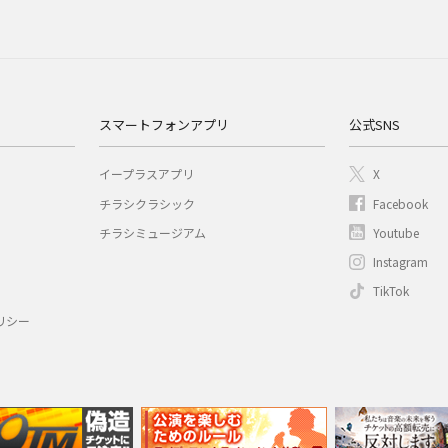
スマートフォンアプリ
公式SNS
イープラスアプリ
X
チラシクラシック
Facebook
チラシミュージアム
Youtube
Instagram
TikTok
リシー