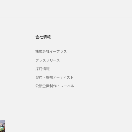
会社情報
株式会社イープラス
プレスリリース
採用情報
契約・提携アーティスト
公演企画制作・レーベル