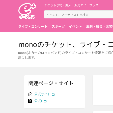
チケット予約・購入・販売のイープラス
ライブ・コンサート
スポーツ
イベント
演劇・舞台・お笑
monoのチケット、ライブ・
mono(北九州のロックバンド)のライブ・コンサート情報をご
届けします。
関連ページ・サイト
公式サイト
公式X