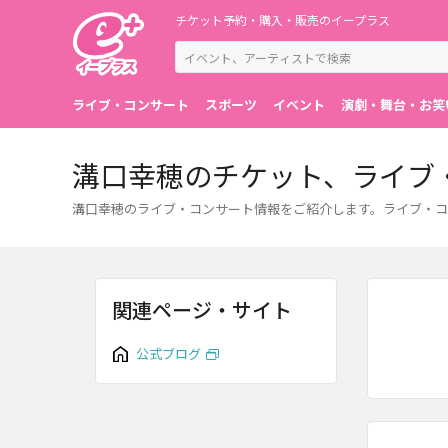
チケット予約・購入・販売のイープラス
ライブ・コンサート
スポーツ
イベント
演劇・舞台・お笑
溝口幸穂のチケット、ライブ
溝口幸穂のライブ・コンサート情報をご紹介します。ライブ・コ
関連ページ・サイト
公式ブログ