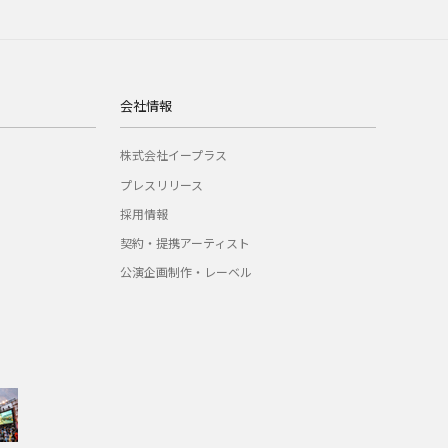
会社情報
株式会社イープラス
プレスリリース
採用情報
契約・提携アーティスト
公演企画制作・レーベル