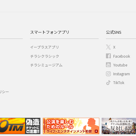
スマートフォンアプリ
公式SNS
イープラスアプリ
X
チラシクラシック
Facebook
チラシミュージアム
Youtube
Instagram
TikTok
リシー