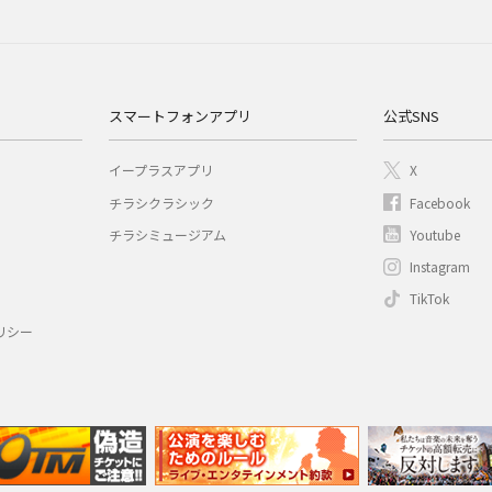
スマートフォンアプリ
公式SNS
イープラスアプリ
X
チラシクラシック
Facebook
チラシミュージアム
Youtube
Instagram
TikTok
リシー