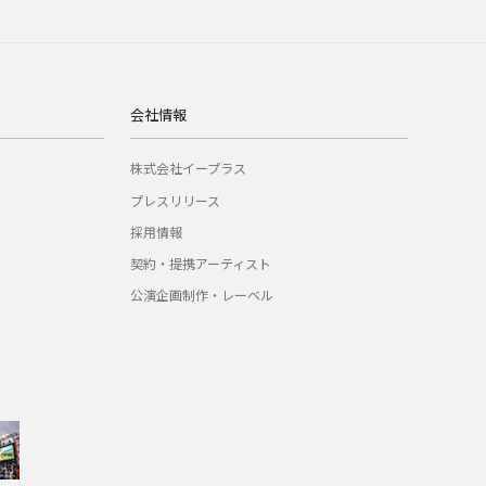
会社情報
株式会社イープラス
プレスリリース
採用情報
契約・提携アーティスト
公演企画制作・レーベル