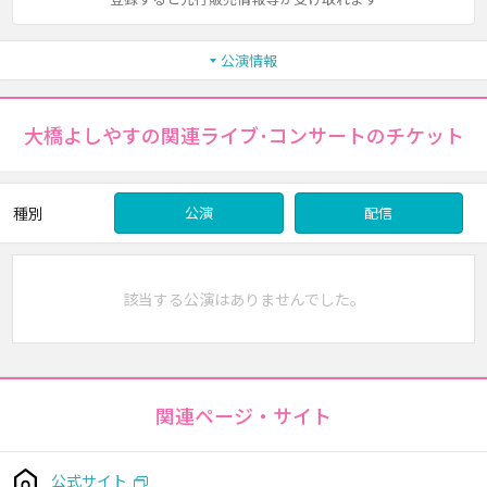
公演情報
大橋よしやすの関連ライブ･コンサートのチケット
種別
公演
配信
該当する公演はありませんでした。
関連ページ・サイト
公式サイト