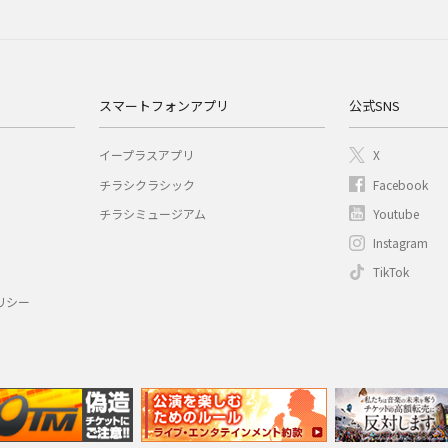
スマートフォンアプリ
公式SNS
イープラスアプリ
X
チラシクラシック
Facebook
チラシミュージアム
Youtube
Instagram
TikTok
リシー