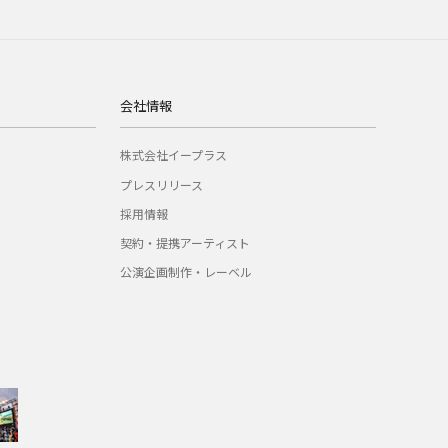
会社情報
株式会社イープラス
プレスリリース
採用情報
契約・提携アーティスト
公演企画制作・レーベル