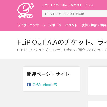
チケット予約・購入・販売のイープラス
ライブ・コンサート
スポーツ
イベント
演劇・舞台・お笑
FLiP OUT A.Aのチケッ
FLiP OUT A.Aのライブ・コンサート情報をご紹介します
関連ページ・サイト
公式facebook