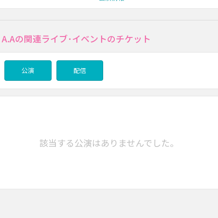
OUT A.Aの関連ライブ･イベントのチケット
公演
配信
該当する公演はありませんでした。