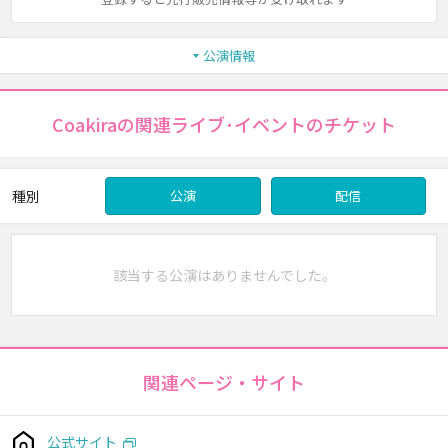
公演情報
Coakiraの関連ライブ･イベントのチケット
種別
公演
配信
該当する公演はありませんでした。
関連ページ・サイト
公式サイト