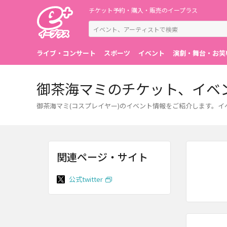
チケット予約・購入・販売のイープラス
ライブ・コンサート
スポーツ
イベント
演劇・舞台・お笑
御茶海マミのチケット、イベ
御茶海マミ(コスプレイヤー)のイベント情報をご紹介します。
関連ページ・サイト
公式twitter