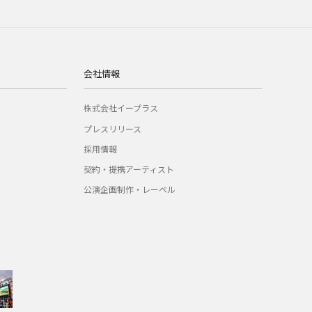
会社情報
株式会社イープラス
プレスリリース
採用情報
契約・提携アーティスト
公演企画制作・レーベル