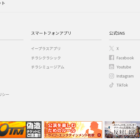
ット
スマートフォンアプリ
公式SNS
イープラスアプリ
X
チラシクラシック
Facebook
チラシミュージアム
Youtube
Instagram
TikTok
リシー