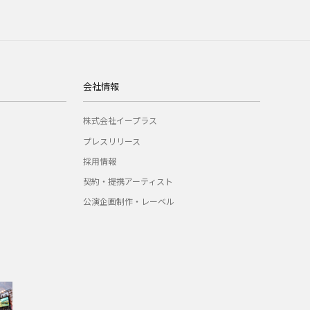
会社情報
株式会社イープラス
プレスリリース
採用情報
契約・提携アーティスト
公演企画制作・レーベル