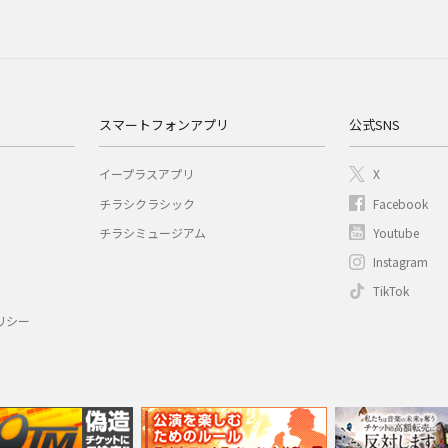
スマートフォンアプリ
公式SNS
イープラスアプリ
X
チラシクラシック
Facebook
チラシミュージアム
Youtube
Instagram
TikTok
リシー