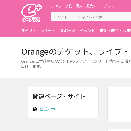
チケット予約・購入・販売のイープラス
ライブ・コンサート
スポーツ
イベント
演劇・舞台・お笑
Orangeのチケット、ライ
Orange(山本政幸らのバンド)のライブ・コンサート情報を
届けします。
関連ページ・サイト
公式X