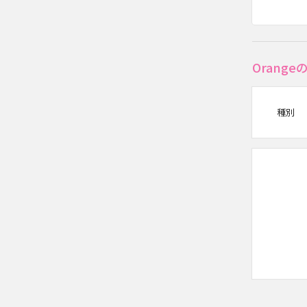
Orang
種別