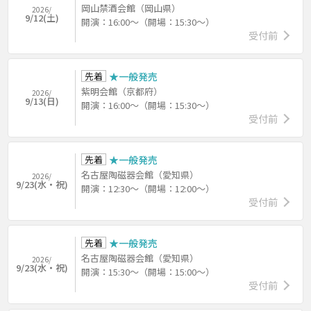
岡山禁酒会館（岡山県）
2026/
9/12(土)
開演：16:00～（開場：15:30～）
受付前
先着
★一般発売
紫明会館（京都府）
2026/
9/13(日)
開演：16:00～（開場：15:30～）
受付前
先着
★一般発売
名古屋陶磁器会館（愛知県）
2026/
9/23(水・祝)
開演：12:30～（開場：12:00～）
受付前
先着
★一般発売
名古屋陶磁器会館（愛知県）
2026/
9/23(水・祝)
開演：15:30～（開場：15:00～）
受付前