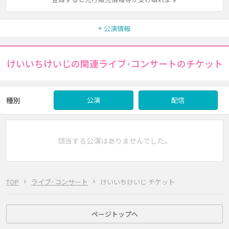
公演情報
けいいちけいじの関連ライブ･コンサートのチケット
種別
公演
配信
該当する公演はありませんでした。
TOP
ライブ･コンサート
けいいちけいじ チケット
ページトップへ