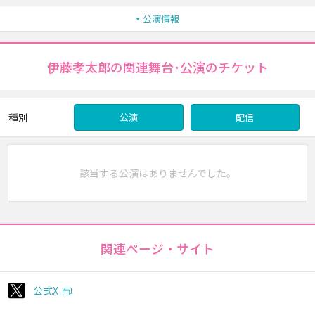
公演情報
伊藤孝太郎の関連舞台･公演のチケット
種別
公演
配信
該当する公演はありませんでした。
関連ページ・サイト
公式X