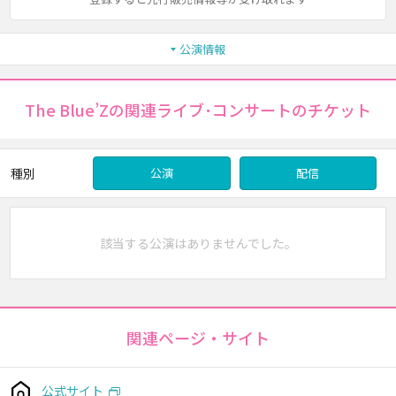
公演情報
The Blue’Zの関連ライブ･コンサートのチケット
種別
公演
配信
該当する公演はありませんでした。
関連ページ・サイト
公式サイト