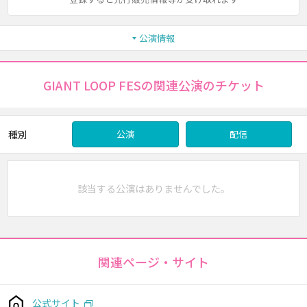
公演情報
GIANT LOOP FESの関連公演のチケット
種別
公演
配信
該当する公演はありませんでした。
関連ページ・サイト
公式サイト