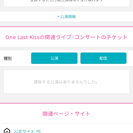
公演情報
One Last Kissの関連ライブ･コンサートのチケット
種別
公演
配信
該当する公演はありませんでした。
関連ページ・サイト
公式サイト