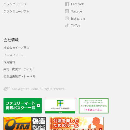
チラシクラシック
Facebook
チラシミュージアム
Youtube
Instagram
TikTok
会社情報
株式会社イープラス
プレスリリース
採用情報
契約・提携アーティスト
公演企画制作・レーベル
Copyright eplus inc. All Rights Reserved.