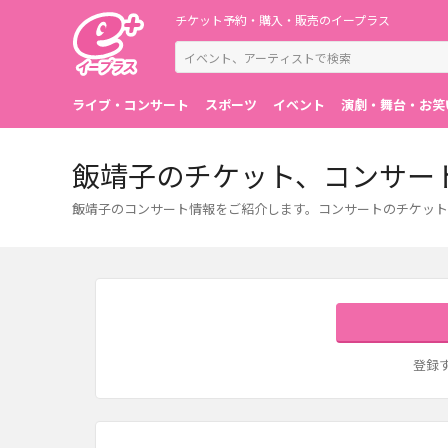
チケット予約・購入・販売のイープラス
ライブ・コンサート
スポーツ
イベント
演劇・舞台・お笑
飯靖子のチケット、コンサー
飯靖子のコンサート情報をご紹介します。コンサートのチケット
登録