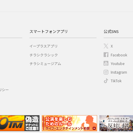
スマートフォンアプリ
公式SNS
イープラスアプリ
X
チラシクラシック
Facebook
チラシミュージアム
Youtube
Instagram
TikTok
リシー