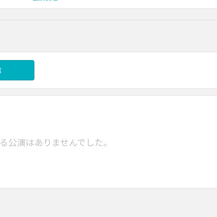
信
る公演はありませんでした。