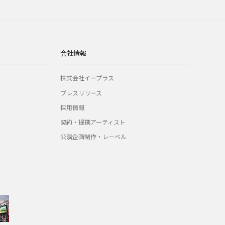
会社情報
株式会社イープラス
プレスリリース
採用情報
契約・提携アーティスト
公演企画制作・レーベル