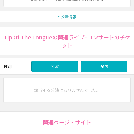
公演情報
Tip Of The Tongueの関連ライブ･コンサートのチケ
ット
種別
公演
配信
該当する公演はありませんでした。
関連ページ・サイト