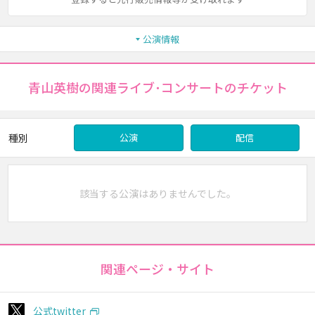
公演情報
青山英樹の関連ライブ･コンサートのチケット
種別
公演
配信
該当する公演はありませんでした。
関連ページ・サイト
公式twitter