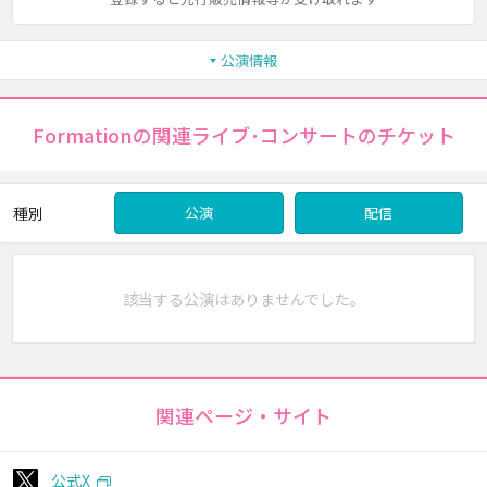
公演情報
Formationの関連ライブ･コンサートのチケット
種別
公演
配信
該当する公演はありませんでした。
関連ページ・サイト
公式X