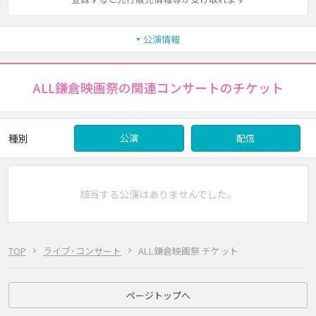
公演情報
ALL鎌倉映画祭の関連コンサートのチケット
種別
公演
配信
該当する公演はありませんでした。
TOP
ライブ･コンサート
ALL鎌倉映画祭 チケット
ページトップへ