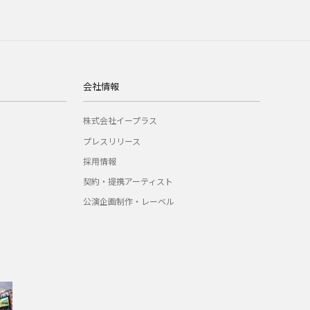
会社情報
株式会社イープラス
プレスリリース
採用情報
契約・提携アーティスト
公演企画制作・レーベル