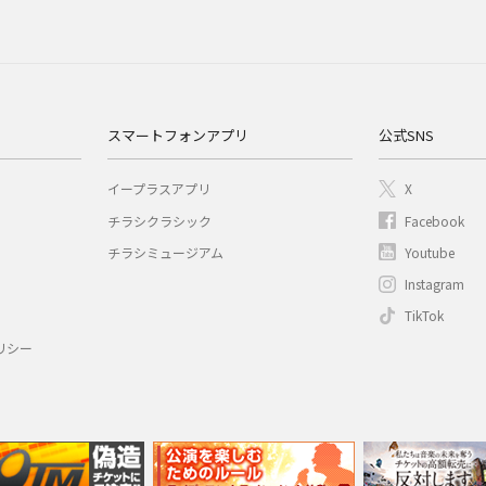
スマートフォンアプリ
公式SNS
イープラスアプリ
X
チラシクラシック
Facebook
チラシミュージアム
Youtube
Instagram
TikTok
リシー