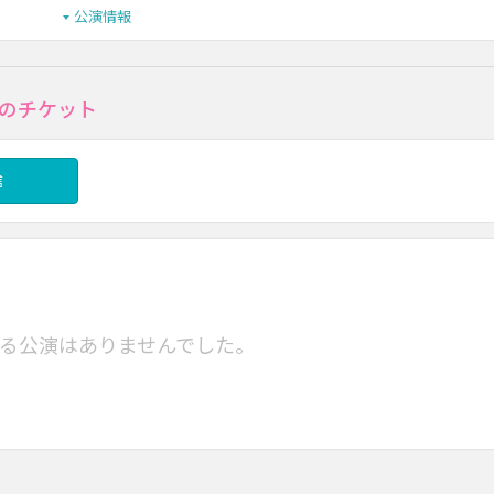
公演情報
のチケット
信
る公演はありませんでした。