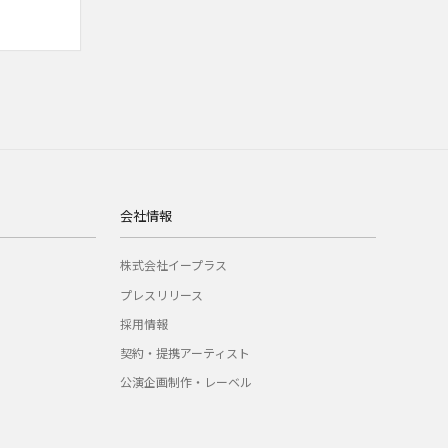
会社情報
株式会社イープラス
プレスリリース
採用情報
契約・提携アーティスト
公演企画制作・レーベル