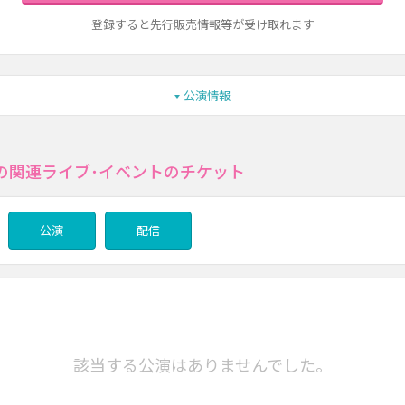
登録すると先行販売情報等が受け取れます
公演情報
の関連ライブ･イベントのチケット
公演
配信
該当する公演はありませんでした。