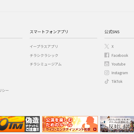
スマートフォンアプリ
公式SNS
イープラスアプリ
X
チラシクラシック
Facebook
チラシミュージアム
Youtube
Instagram
TikTok
リシー