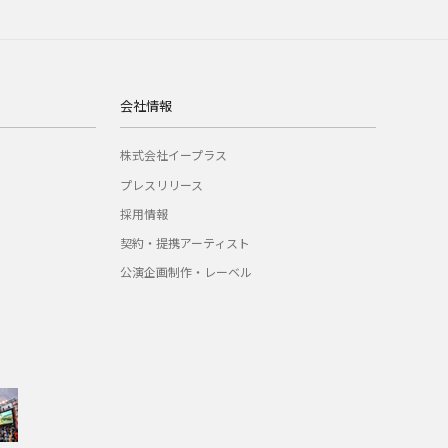
会社情報
株式会社イープラス
プレスリリース
採用情報
契約・提携アーティスト
公演企画制作・レーベル