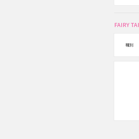
FAIRY
種別