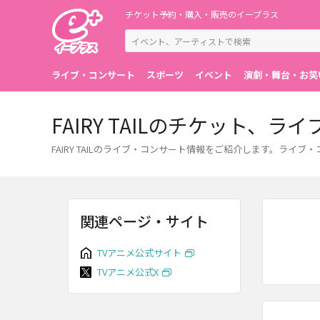
チケット予約・購入・販売のイープラス
ライブ・コンサート
スポーツ
イベント
演劇・舞台・お笑
FAIRY TAILのチケット、
FAIRY TAILのライブ・コンサート情報をご紹介します。ラ
関連ページ・サイト
TVアニメ公式サイト
TVアニメ公式X