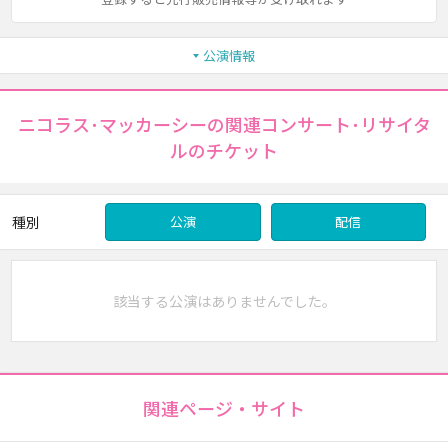
公演情報
ニコラス･マッカーシーの関連コンサート･リサイタ
ルのチケット
種別
公演
配信
該当する公演はありませんでした。
関連ページ・サイト