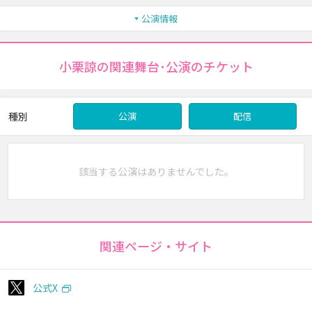
公演情報
小栗諒の関連舞台･公演のチケット
種別
公演
配信
該当する公演はありませんでした。
関連ページ・サイト
公式X