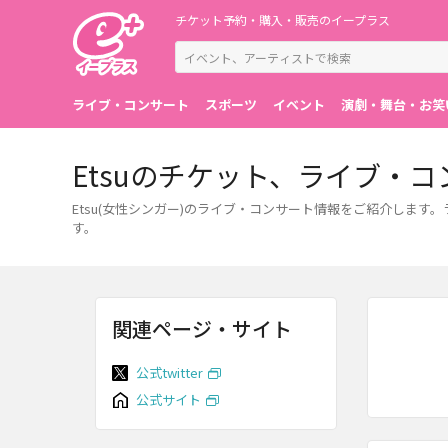
チケット予約・購入・販売のイープラス
ライブ・コンサート
スポーツ
イベント
演劇・舞台・お笑
Etsuのチケット、ライブ・
Etsu(女性シンガー)のライブ・コンサート情報をご紹介しま
す。
関連ページ・サイト
公式twitter
公式サイト