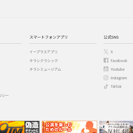
スマートフォンアプリ
公式SNS
イープラスアプリ
X
チラシクラシック
Facebook
チラシミュージアム
Youtube
Instagram
TikTok
リシー