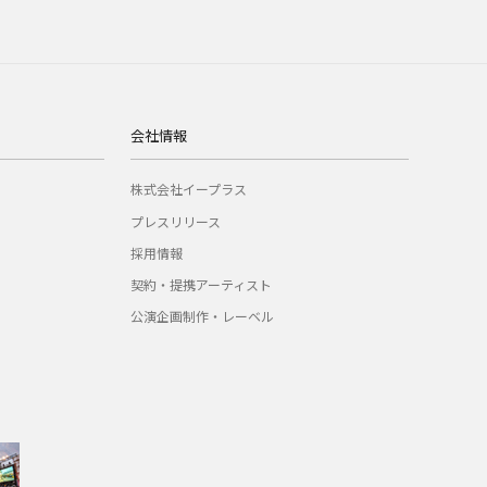
会社情報
株式会社イープラス
プレスリリース
採用情報
契約・提携アーティスト
公演企画制作・レーベル