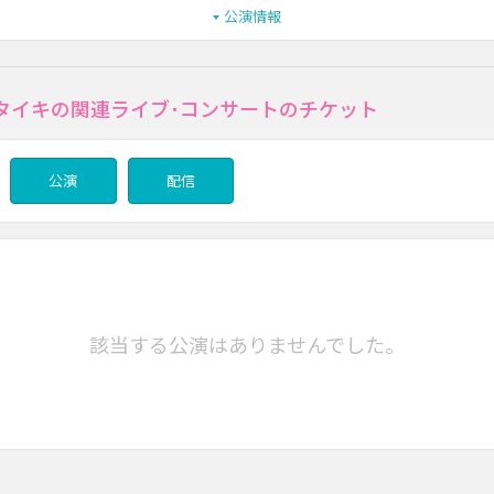
公演情報
タイキの関連ライブ･コンサートのチケット
公演
配信
該当する公演はありませんでした。