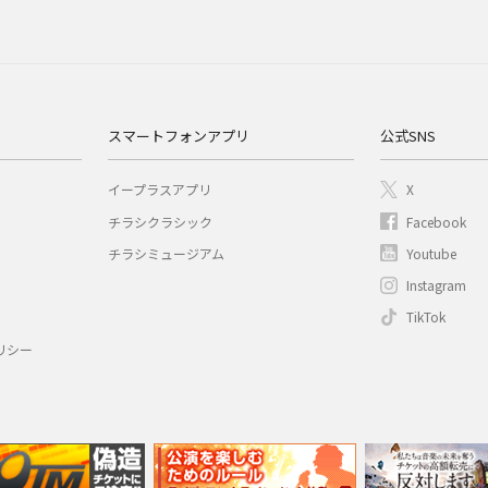
スマートフォンアプリ
公式SNS
イープラスアプリ
X
チラシクラシック
Facebook
チラシミュージアム
Youtube
Instagram
TikTok
リシー