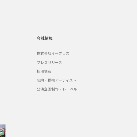
会社情報
株式会社イープラス
プレスリリース
採用情報
契約・提携アーティスト
公演企画制作・レーベル