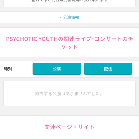
公演情報
PSYCHOTIC YOUTHの関連ライブ･コンサートのチ
ケット
種別
公演
配信
該当する公演はありませんでした。
関連ページ・サイト