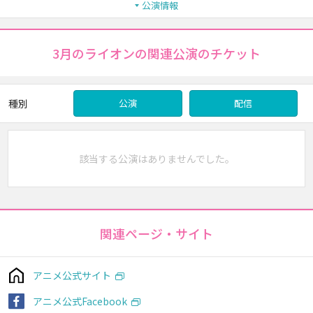
公演情報
3月のライオンの関連公演のチケット
種別
公演
配信
該当する公演はありませんでした。
関連ページ・サイト
アニメ公式サイト
アニメ公式Facebook