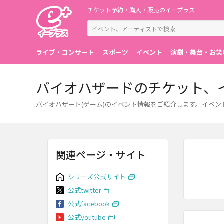
チケット予約・購入・販売のイープラス
ライブ・コンサート
スポーツ
イベント
演劇・舞台・お笑
バイオハザードのチケット、
バイオハザード(ゲーム)のイベント情報をご紹介します。イベ
関連ページ・サイト
シリーズ公式サイト
公式twitter
公式facebook
公式youtube