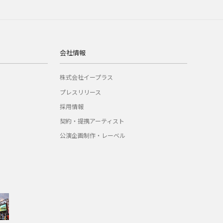
会社情報
株式会社イープラス
プレスリリース
採用情報
契約・提携アーティスト
公演企画制作・レーベル