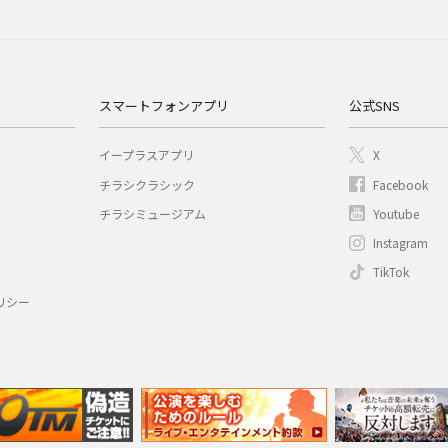
スマートフォンアプリ
公式SNS
イープラスアプリ
X
チラシクラシック
Facebook
チラシミュージアム
Youtube
Instagram
TikTok
リシー