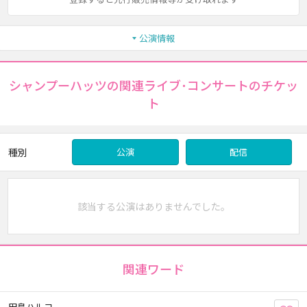
公演情報
シャンプーハッツの関連ライブ･コンサートのチケッ
ト
種別
公演
配信
該当する公演はありませんでした。
関連ワード
田島ハルコ