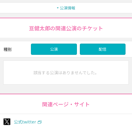
公演情報
亘健太郎の関連公演のチケット
種別
公演
配信
該当する公演はありませんでした。
関連ページ・サイト
公式twitter