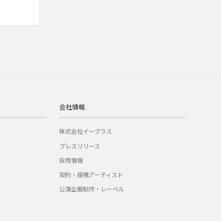
会社情報
株式会社イープラス
プレスリリース
採用情報
契約・提携アーティスト
公演企画制作・レーベル