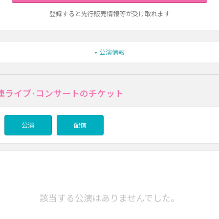
登録すると先行販売情報等が受け取れます
公演情報
連ライブ･コンサートのチケット
公演
配信
該当する公演はありませんでした。