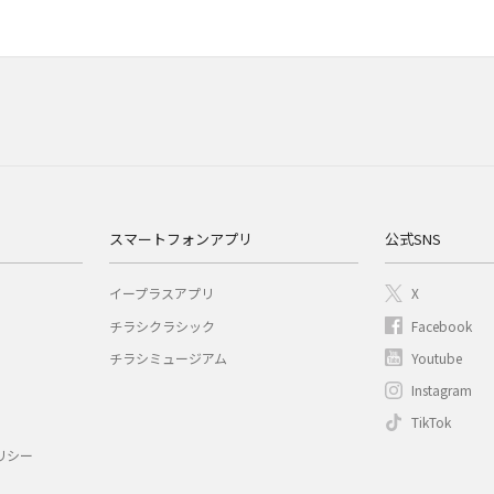
スマートフォンアプリ
公式SNS
イープラスアプリ
X
チラシクラシック
Facebook
チラシミュージアム
Youtube
Instagram
TikTok
リシー