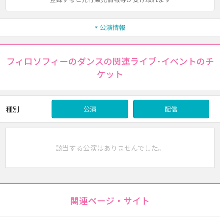
公演情報
フィロソフィーのダンスの関連ライブ･イベントのチ
ケット
種別
公演
配信
該当する公演はありませんでした。
関連ページ・サイト