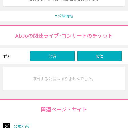
公演情報
AbJoの関連ライブ･コンサートのチケット
種別
公演
配信
該当する公演はありませんでした。
関連ページ・サイト
公式X