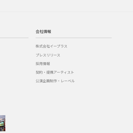
会社情報
株式会社イープラス
プレスリリース
採用情報
契約・提携アーティスト
公演企画制作・レーベル