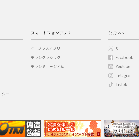
スマートフォンアプリ
公式SNS
イープラスアプリ
X
チラシクラシック
Facebook
チラシミュージアム
Youtube
Instagram
TikTok
リシー