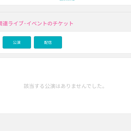
の関連ライブ･イベントのチケット
公演
配信
該当する公演はありませんでした。