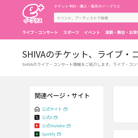
チケット予約・購入・販売のイープラス
ライブ・コンサート
スポーツ
イベント
演劇・舞台・お笑
SHIVAのチケット、ライブ
SHIVAのライブ・コンサート情報をご紹介します。ライブ・
関連ページ・サイト
公式サイト
公式X
公式Youtube
Spotify