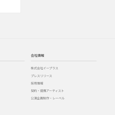
会社情報
株式会社イープラス
プレスリリース
採用情報
契約・提携アーティスト
公演企画制作・レーベル