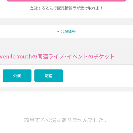
登録すると先行販売情報等が受け取れます
公演情報
Juvenile Youthの関連ライブ･イベントのチケット
公演
配信
該当する公演はありませんでした。