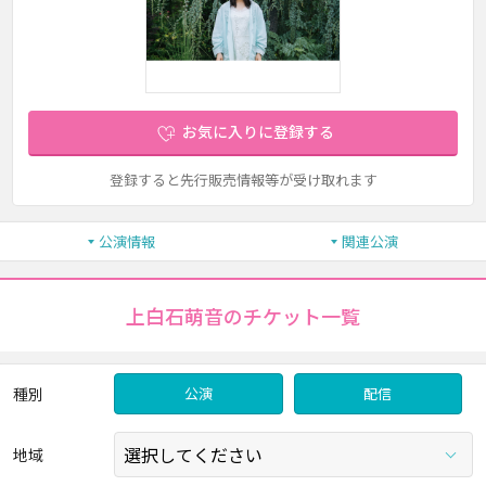
お気に入りに登録する
登録すると先行販売情報等が受け取れます
公演情報
関連公演
上白石萌音のチケット一覧
種別
公演
配信
地域