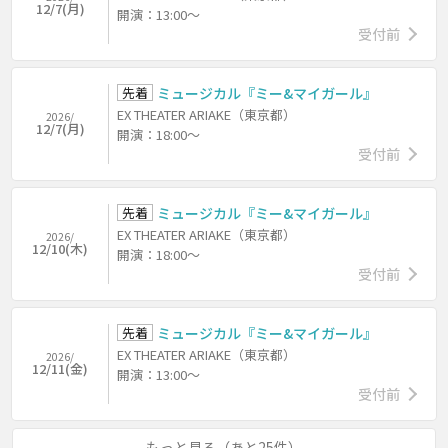
12/7(月)
開演：13:00～
受付前
先着
ミュージカル『ミー&マイガール』
EX THEATER ARIAKE（東京都）
2026/
12/7(月)
開演：18:00～
受付前
先着
ミュージカル『ミー&マイガール』
EX THEATER ARIAKE（東京都）
2026/
12/10(木)
開演：18:00～
受付前
先着
ミュージカル『ミー&マイガール』
EX THEATER ARIAKE（東京都）
2026/
12/11(金)
開演：13:00～
受付前
もっと見る（あと25件）