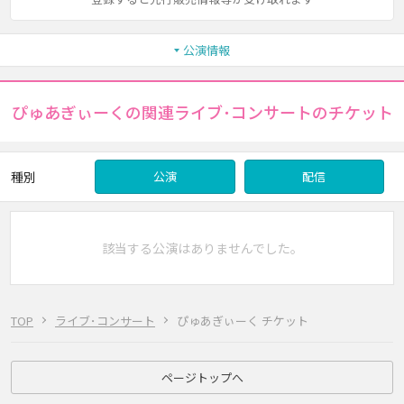
公演情報
ぴゅあぎぃーくの関連ライブ･コンサートのチケット
種別
公演
配信
該当する公演はありませんでした。
TOP
ライブ･コンサート
ぴゅあぎぃーく チケット
ページトップへ