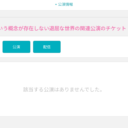
公演情報
いう概念が存在しない退屈な世界の関連公演のチケット
公演
配信
該当する公演はありませんでした。