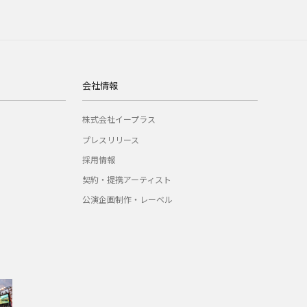
会社情報
株式会社イープラス
プレスリリース
採用情報
契約・提携アーティスト
公演企画制作・レーベル