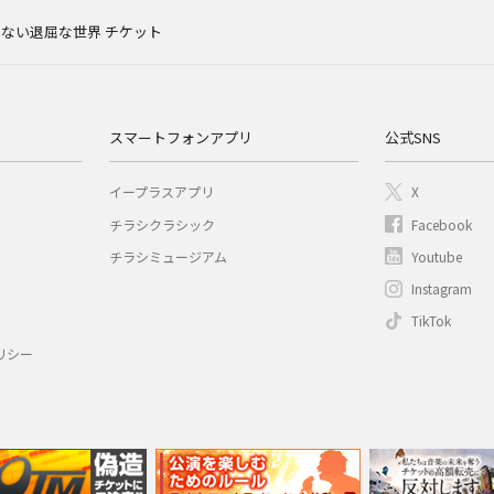
ない退屈な世界 チケット
スマートフォンアプリ
公式SNS
イープラスアプリ
X
チラシクラシック
Facebook
チラシミュージアム
Youtube
Instagram
TikTok
リシー