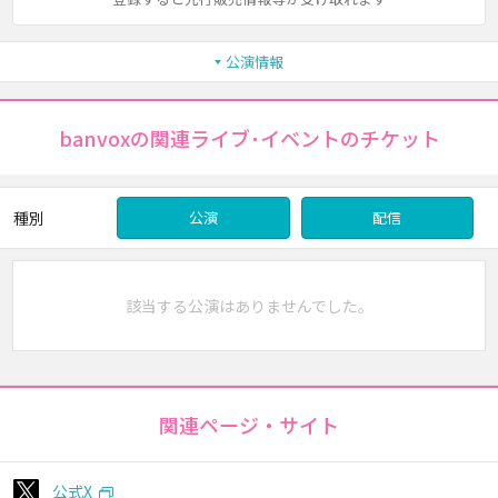
公演情報
banvoxの関連ライブ･イベントのチケット
種別
公演
配信
該当する公演はありませんでした。
関連ページ・サイト
公式X