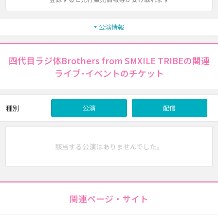
公演情報
四代目ラジ体Brothers from SMXILE TRIBEの関連
ライブ･イベントのチケット
種別
公演
配信
該当する公演はありませんでした。
関連ページ・サイト