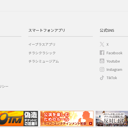
スマートフォンアプリ
公式SNS
イープラスアプリ
X
チラシクラシック
Facebook
チラシミュージアム
Youtube
Instagram
TikTok
リシー