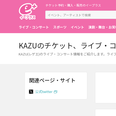
チケット予約・購入・販売のイープラス
ライブ・コンサート
スポーツ
イベント
演劇・舞台・お笑
KAZUのチケット、ライブ・
KAZU(レゲエ)のライブ・コンサート情報をご紹介します。ラ
関連ページ・サイト
公式twitter