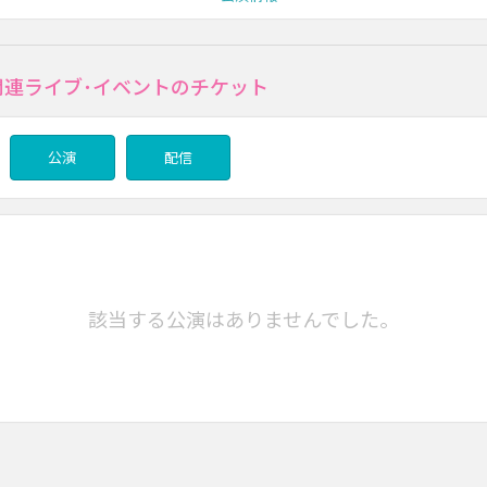
の関連ライブ･イベントのチケット
公演
配信
該当する公演はありませんでした。