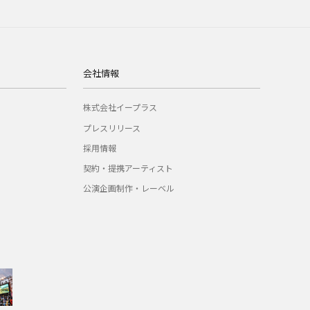
会社情報
株式会社イープラス
プレスリリース
採用情報
契約・提携アーティスト
公演企画制作・レーベル