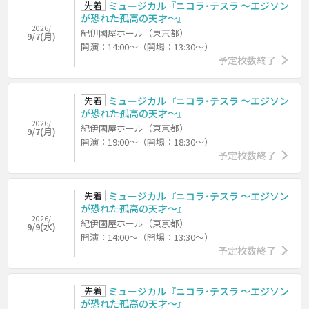
先着
ミュージカル『ニコラ･テスラ ～エジソン
が恐れた孤高の天才～』
2026/
紀伊國屋ホール（東京都）
9/7(月)
開演：14:00～（開場：13:30～）
予定枚数終了
先着
ミュージカル『ニコラ･テスラ ～エジソン
が恐れた孤高の天才～』
2026/
紀伊國屋ホール（東京都）
9/7(月)
開演：19:00～（開場：18:30～）
予定枚数終了
先着
ミュージカル『ニコラ･テスラ ～エジソン
が恐れた孤高の天才～』
2026/
紀伊國屋ホール（東京都）
9/9(水)
開演：14:00～（開場：13:30～）
予定枚数終了
先着
ミュージカル『ニコラ･テスラ ～エジソン
が恐れた孤高の天才～』