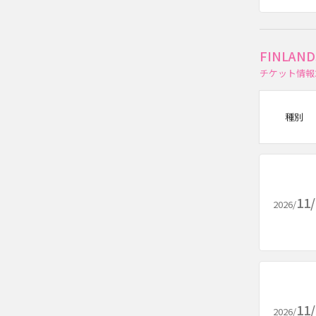
FINLA
チケット情報
種別
11
2026/
11
2026/