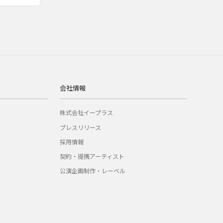
会社情報
株式会社イープラス
プレスリリース
採用情報
契約・提携アーティスト
公演企画制作・レーベル