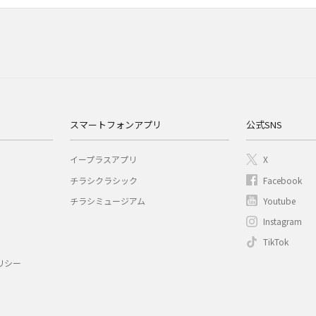
スマートフォンアプリ
公式SNS
イープラスアプリ
X
チラシクラシック
Facebook
チラシミュージアム
Youtube
Instagram
TikTok
リシー