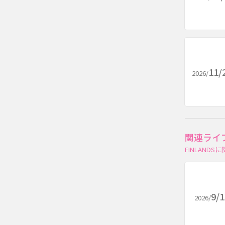
11/
2026/
関連ライ
FINLAN
9/
2026/