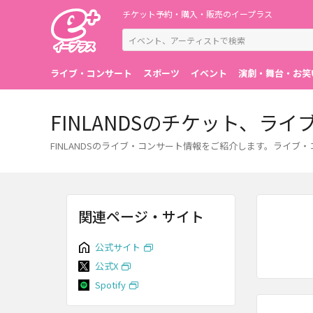
チケット予約・購入・販売のイープラス
ライブ・コンサート
スポーツ
イベント
演劇・舞台・お笑
FINLANDSのチケット、ラ
FINLANDSのライブ・コンサート情報をご紹介します。ライ
関連ページ・サイト
公式サイト
公式X
Spotify